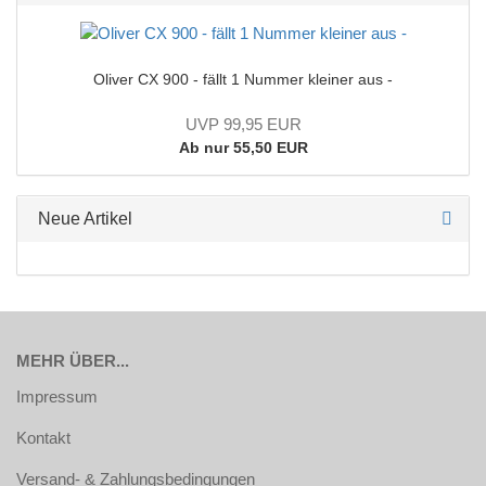
Oliver CX 900 - fällt 1 Nummer kleiner aus -
UVP 99,95 EUR
Ab nur 55,50 EUR
Neue Artikel
MEHR ÜBER...
Impressum
Kontakt
Versand- & Zahlungsbedingungen