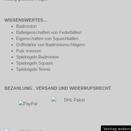
WISSENSWERTES...
Badminton
Balleigenschaften von Federbällen
Eigenschaften von Squashbällen
Griffstärke von Badmintonschlägern
Puls messen
Spielregeln Badminton
Spielregeln Squash
Spielregeln Tennis
BEZAHLUNG , VERSAND UND WIDERRUFSRECHT
Vertrag widerr