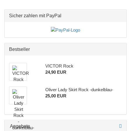
Sicher zahlen mit PayPal
Bestseller
VICTOR Rock
24,90 EUR
Oliver Lady Skirt Rock -dunkelblau-
25,00 EUR
Angebote