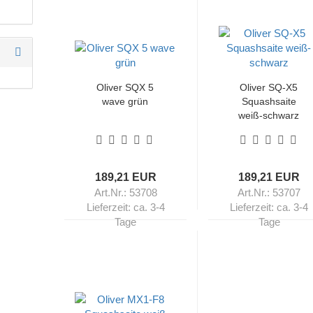
Oliver SQX 5
Oliver SQ-X5
wave grün
Squashsaite
weiß-schwarz
189,21 EUR
189,21 EUR
Art.Nr.: 53708
Art.Nr.: 53707
Lieferzeit:
ca. 3-4
Lieferzeit:
ca. 3-4
Tage
Tage