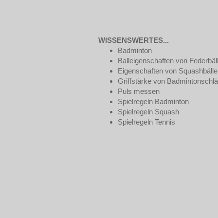
WISSENSWERTES...
Badminton
Balleigenschaften von Federbäl
Eigenschaften von Squashbälle
Griffstärke von Badmintonschl
Puls messen
Spielregeln Badminton
Spielregeln Squash
Spielregeln Tennis