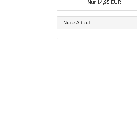
Nur 14,95 EUR
Neue Artikel