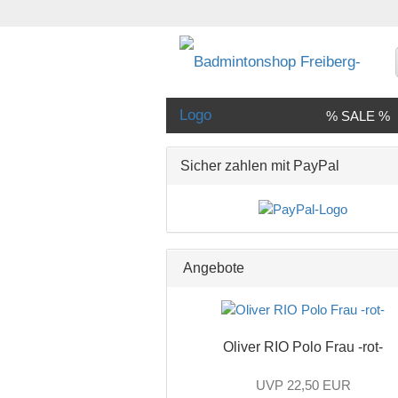
% SALE %
Sicher zahlen mit PayPal
Angebote
Oliver RIO Polo Frau -rot-
UVP 22,50 EUR