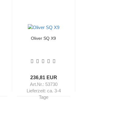
Oliver SQ X9
236,81 EUR
Art.Nr.: 53730
Lieferzeit:
ca. 3-4
Tage