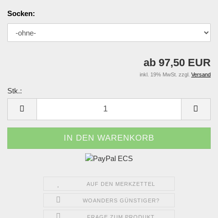
Socken:
ab 97,50 EUR
inkl. 19% MwSt. zzgl.
Versand
Stk.:
Stk.
AUF DEN MERKZETTEL
WOANDERS GÜNSTIGER?
FRAGE ZUM PRODUKT