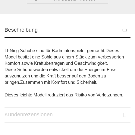
Beschreibung
LI-Ning Schuhe sind für Badmintonspieler gemacht.Dieses
Model besitzt eine Sohle aus einem Stück zum verbesserten
Komfort sowie Kraftübertragen und Geschwindigkeit.
Diese Schuhe wurden entwickelt um die Energie im Fuss
auszunutzen und die Kraft besser auf den Boden zu
bringen.Zusammen mit Komfort und Sicherheit.
Dieses leichte Modell reduziert das Risiko von Verletzungen.
Kundenrezensionen