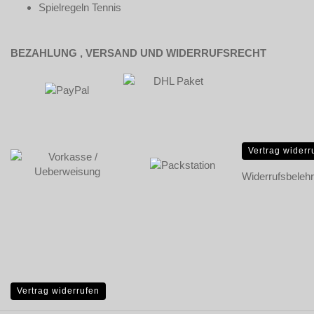
Spielregeln Tennis
BEZAHLUNG , VERSAND UND WIDERRUFSRECHT
Vertrag widerr
Widerrufsbeleh
Vertrag widerrufen