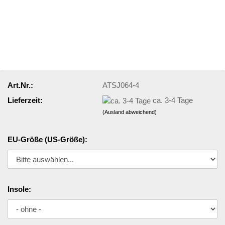
Art.Nr.:
ATSJ064-4
Lieferzeit:
ca. 3-4 Tage
(Ausland abweichend)
EU-Größe (US-Größe):
Insole: