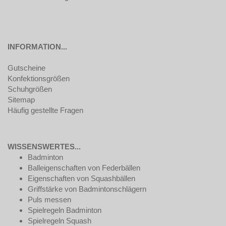
INFORMATION...
Gutscheine
Konfektionsgrößen
Schuhgrößen
Sitemap
Häufig gestellte Fragen
WISSENSWERTES...
Badminton
Balleigenschaften von Federbällen
Eigenschaften von Squashbällen
Griffstärke von Badmintonschlägern
Puls messen
Spielregeln Badminton
Spielregeln Squash