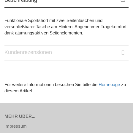
Beschreibung
Funktionale Sportshort mit zwei Seitentaschen und
verschließbarer Tasche am Hintern. Angenehmer Tragekomfort
dank atumungsaktiven Seitenelementen.
Kundenrezensionen
Für weitere Informationen besuchen Sie bitte die
Homepage
zu
diesem Artikel.
MEHR ÜBER...
Impressum