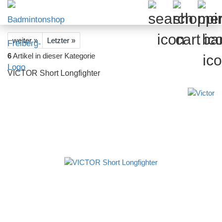
weiter »
Letzter »
6
Artikel in dieser Kategorie
VICTOR Short Longfighter