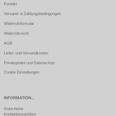
Kontakt
Versand- & Zahlungsbedingungen
Widerrufsformular
Widerrufsrecht
AGB
Liefer- und Versandkosten
Privatsphäre und Datenschutz
Cookie Einstellungen
INFORMATION...
Gutscheine
Konfektionsgrößen