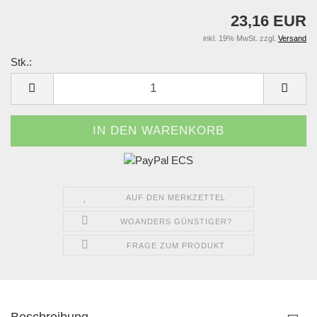
23,16 EUR
inkl. 19% MwSt. zzgl.
Versand
Stk.:
Stk.
AUF DEN MERKZETTEL
WOANDERS GÜNSTIGER?
FRAGE ZUM PRODUKT