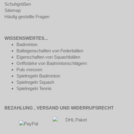
Schuhgrößen
Sitemap
Häufig gestellte Fragen
WISSENSWERTES...
Badminton
Balleigenschaften von Federbällen
Eigenschaften von Squashbällen
Griffstärke von Badmintonschlägern
Puls messen
Spielregeln Badminton
Spielregeln Squash
Spielregeln Tennis
BEZAHLUNG , VERSAND UND WIDERRUFSRECHT