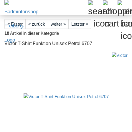
« Erster
« zurück
weiter »
Letzter »
18
Artikel in dieser Kategorie
Victor T-Shirt Funktion Unisex Petrol 6707