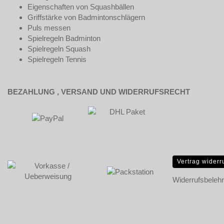
Eigenschaften von Squashbällen
Griffstärke von Badmintonschlägern
Puls messen
Spielregeln Badminton
Spielregeln Squash
Spielregeln Tennis
BEZAHLUNG , VERSAND UND WIDERRUFSRECHT
Vertrag widerr
Widerrufsbeleh