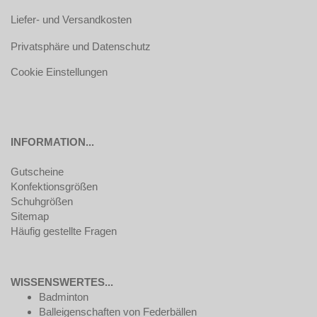
Liefer- und Versandkosten
Privatsphäre und Datenschutz
Cookie Einstellungen
INFORMATION...
Gutscheine
Konfektionsgrößen
Schuhgrößen
Sitemap
Häufig gestellte Fragen
WISSENSWERTES...
Badminton
Balleigenschaften von Federbällen