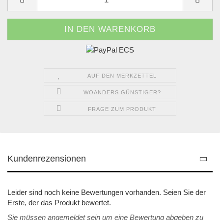
AUF DEN MERKZETTEL
WOANDERS GÜNSTIGER?
FRAGE ZUM PRODUKT
Kundenrezensionen
Leider sind noch keine Bewertungen vorhanden. Seien Sie der
Erste, der das Produkt bewertet.
Sie müssen angemeldet sein um eine Bewertung abgeben zu