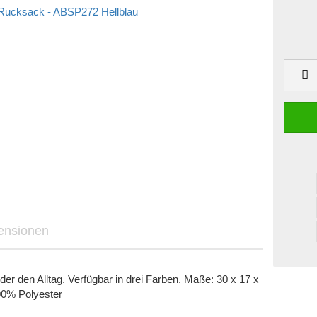
ensionen
er den Alltag. Verfügbar in drei Farben. Maße: 30 x 17 x
0% Polyester