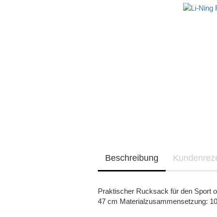
Beschreibung
Kundenrez
Praktischer Rucksack für den Sport od
47 cm Materialzusammensetzung: 10