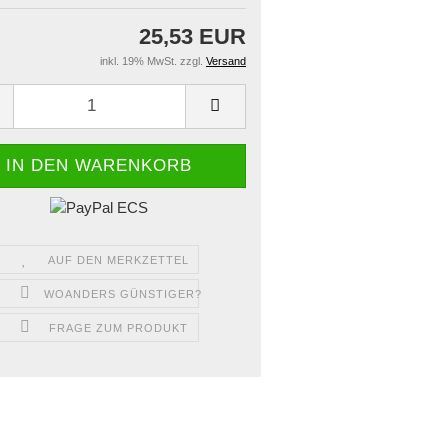
25,53 EUR
inkl. 19% MwSt. zzgl.
Versand
AUF DEN MERKZETTEL
WOANDERS GÜNSTIGER?
FRAGE ZUM PRODUKT