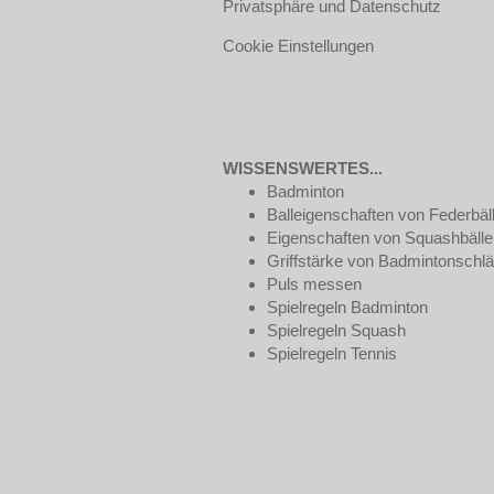
Privatsphäre und Datenschutz
Cookie Einstellungen
WISSENSWERTES...
Badminton
Balleigenschaften von Federbäl
Eigenschaften von Squashbälle
Griffstärke von Badmintonschl
Puls messen
Spielregeln Badminton
Spielregeln Squash
Spielregeln Tennis