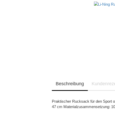
Beschreibung
Kundenrez
Praktischer Rucksack für den Sport od
47 cm Materialzusammensetzung: 10