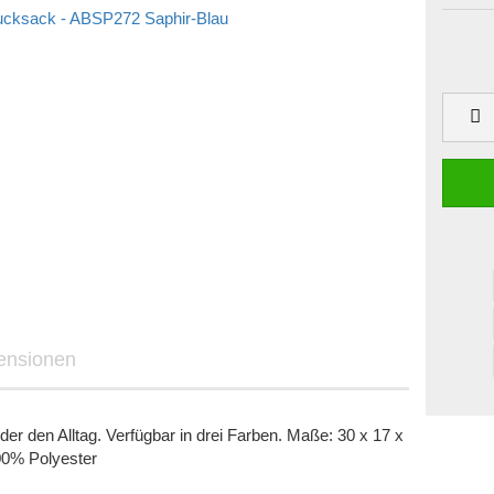
ensionen
er den Alltag. Verfügbar in drei Farben. Maße: 30 x 17 x
0% Polyester