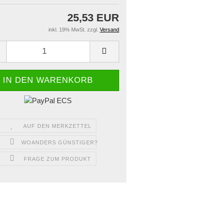
25,53 EUR
inkl. 19% MwSt. zzgl.
Versand
AUF DEN MERKZETTEL
WOANDERS GÜNSTIGER?
FRAGE ZUM PRODUKT