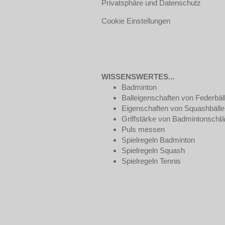
Privatsphäre und Datenschutz
Cookie Einstellungen
WISSENSWERTES...
Badminton
Balleigenschaften von Federbäl
Eigenschaften von Squashbälle
Griffstärke von Badmintonschl
Puls messen
Spielregeln Badminton
Spielregeln Squash
Spielregeln Tennis