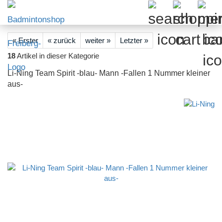
« Erster
« zurück
weiter »
Letzter »
18
Artikel in dieser Kategorie
Li-Ning Team Spirit -blau- Mann -Fallen 1 Nummer kleiner
aus-