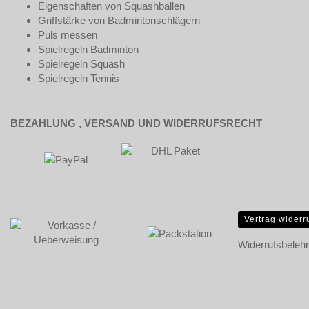
Eigenschaften von Squashbällen
Griffstärke von Badmintonschlägern
Puls messen
Spielregeln Badminton
Spielregeln Squash
Spielregeln Tennis
BEZAHLUNG , VERSAND UND WIDERRUFSRECHT
Vertrag widerr
Widerrufsbeleh