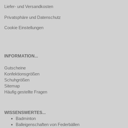
Liefer- und Versandkosten
Privatsphäre und Datenschutz
Cookie Einstellungen
INFORMATION...
Gutscheine
Konfektionsgrößen
Schuhgrößen
Sitemap
Häufig gestellte Fragen
WISSENSWERTES...
Badminton
Balleigenschaften von Federbällen