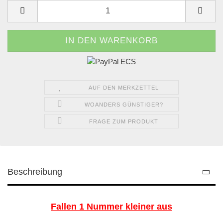
AUF DEN MERKZETTEL
WOANDERS GÜNSTIGER?
FRAGE ZUM PRODUKT
Beschreibung
Fallen 1 Nummer kleiner aus