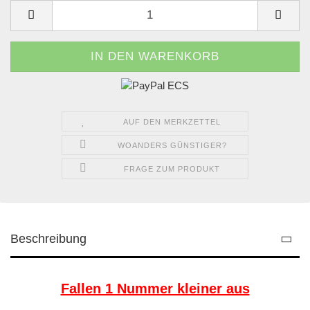
AUF DEN MERKZETTEL
WOANDERS GÜNSTIGER?
FRAGE ZUM PRODUKT
Beschreibung
Fallen 1 Nummer kleiner aus