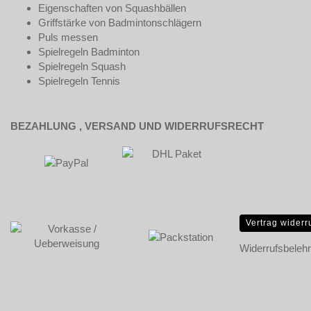
Eigenschaften von Squashbällen
Griffstärke von Badmintonschlägern
Puls messen
Spielregeln Badminton
Spielregeln Squash
Spielregeln Tennis
BEZAHLUNG , VERSAND UND WIDERRUFSRECHT
Vertrag widerr
Widerrufsbeleh