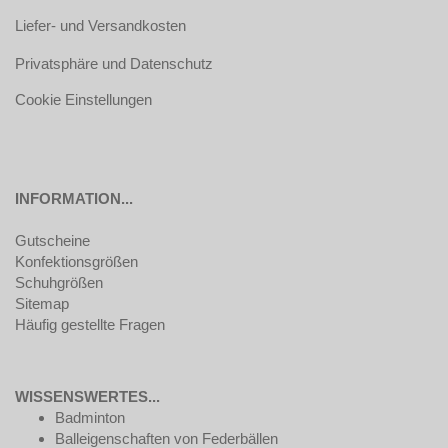
Liefer- und Versandkosten
Privatsphäre und Datenschutz
Cookie Einstellungen
INFORMATION...
Gutscheine
Konfektionsgrößen
Schuhgrößen
Sitemap
Häufig gestellte Fragen
WISSENSWERTES...
Badminton
Balleigenschaften von Federbällen