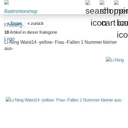
« Erster
« zurück
18
Artikel in dieser Kategorie
Li-Ning Waist14 -yellow- Frau -Fallen 1 Nummer kleiner
aus-