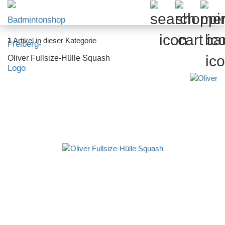
1
Artikel in dieser Kategorie
Oliver Fullsize-Hülle Squash