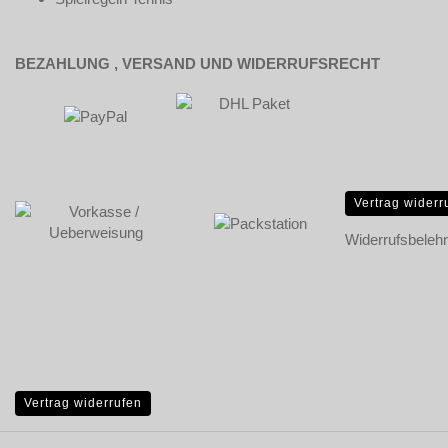
BEZAHLUNG , VERSAND UND WIDERRUFSRECHT
Vertrag widerr
Widerrufsbeleh
Vertrag widerrufen