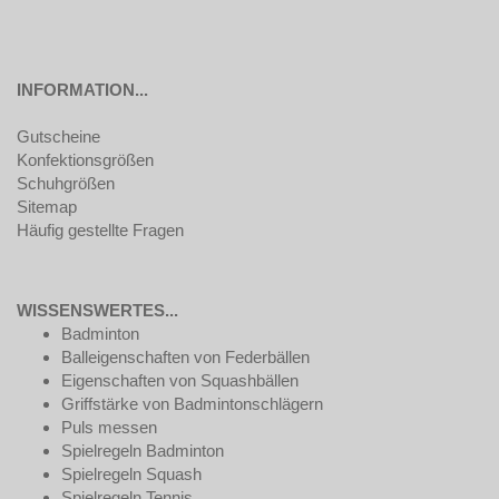
INFORMATION...
Gutscheine
Konfektionsgrößen
Schuhgrößen
Sitemap
Häufig gestellte Fragen
WISSENSWERTES...
Badminton
Balleigenschaften von Federbällen
Eigenschaften von Squashbällen
Griffstärke von Badmintonschlägern
Puls messen
Spielregeln Badminton
Spielregeln Squash
Spielregeln Tennis