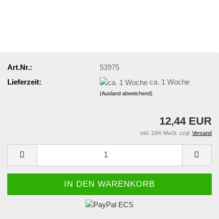
Art.Nr.:
53975
Lieferzeit:
ca. 1 Woche
(Ausland abweichend)
12,44 EUR
inkl. 19% MwSt. zzgl.
Versand