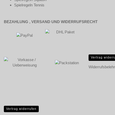
Spielregeln Tennis
BEZAHLUNG , VERSAND UND WIDERRUFSRECHT
Vertrag widerr
Widerrufsbeleh
Vertrag widerrufen