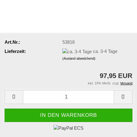
Art.Nr.:
53818
Lieferzeit:
ca. 3-4 Tage
(Ausland abweichend)
97,95 EUR
inkl. 19% MwSt. zzgl.
Versand