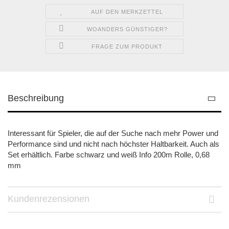
AUF DEN MERKZETTEL
WOANDERS GÜNSTIGER?
FRAGE ZUM PRODUKT
Beschreibung
Interessant für Spieler, die auf der Suche nach mehr Power und
Performance sind und nicht nach höchster Haltbarkeit. Auch als
Set erhältlich. Farbe schwarz und weiß Info 200m Rolle, 0,68
mm
Kundenrezensionen