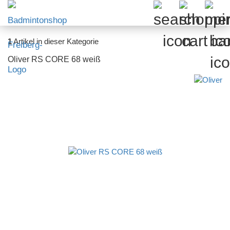
1
Artikel in dieser Kategorie
Oliver RS CORE 68 weiß